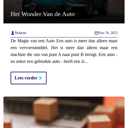
Het Wonder Van de Auto
Redactie
Nov 10, 2023
De Magie van een Auto Een auto is meer dan alleen maar
een vervoersmiddel. Het is meer dan alleen maar een
machine die ons van punt A naar punt B brengt. Een auto -
en zeker een gebruikte auto - heeft een zi...
Lees verder