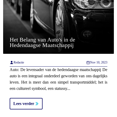
Het Belang van Auto's in de
Hedendaagse Maatschappij
Redactie
Nov 10, 2023
Auto: De levensader van de hedendaagse maatschappij De
auto is een integraal onderdeel geworden van ons dagelijks
leven. Het is meer dan een simpel transportmiddel; het is
een cultureel symbool, een statussy...
Lees verder