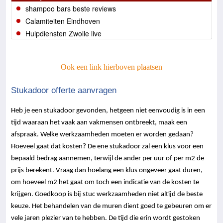
shampoo bars beste reviews
Calamiteiten Eindhoven
Hulpdiensten Zwolle live
Ook een link hierboven plaatsen
Stukadoor offerte aanvragen
Heb je een stukadoor gevonden, hetgeen niet eenvoudig is in een
tijd waaraan het vaak aan vakmensen ontbreekt, maak een
afspraak. Welke werkzaamheden moeten er worden gedaan?
Hoeveel gaat dat kosten? De ene stukadoor zal een klus voor een
bepaald bedrag aannemen, terwijl de ander per uur of per m2 de
prijs berekent. Vraag dan hoelang een klus ongeveer gaat duren,
om hoeveel m2 het gaat om toch een indicatie van de kosten te
krijgen. Goedkoop is bij stuc werkzaamheden niet altijd de beste
keuze. Het behandelen van de muren dient goed te gebeuren om er
vele jaren plezier van te hebben. De tijd die erin wordt gestoken