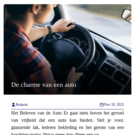
De charme van een auto
Redactie
Nov 10, 2023
Het Beleven van de Auto Er gaat niets boven het gevoel
van vrijheid dat een auto kan bieden. Stel je voor,
glanzende lak, lederen bekleding en het gerom van een
krachtige motor. Het is meer dan alleen een ve...