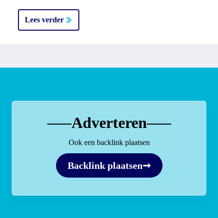
Lees verder
Adverteren
Ook een backlink plaatsen
Backlink plaatsen
➞