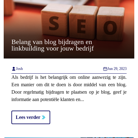
Belang van blog bijdragen en
linkbuilding voor jouw bedrijf
Josh
Jun 29, 2023
Als bedrijf is het belangrijk om online aanwezig te zijn.
Een manier om dit te doen is door middel van een blog.
Door regelmatig bijdragen te plaatsen op je blog, geef je
informatie aan potentiële klanten en...
Lees verder