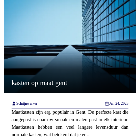
kasten op maat gent
Schrijnwerker
Jan 24, 2023
Maatkasten zijn erg populair in Gent. De perfecte kast die
aangepast is naar uw smaak en maten past in elk interieur.
Maatkasten hebben een veel langere levensduur dan
normale kasten, wat betekent dat je er ...