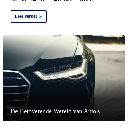
Lees verder
De Betoverende Wereld van Auto's