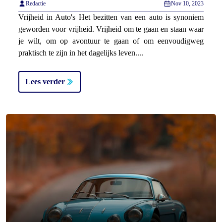
Redactie
Nov 10, 2023
Vrijheid in Auto's Het bezitten van een auto is synoniem
geworden voor vrijheid. Vrijheid om te gaan en staan waar
je wilt, om op avontuur te gaan of om eenvoudigweg
praktisch te zijn in het dagelijks leven....
Lees verder